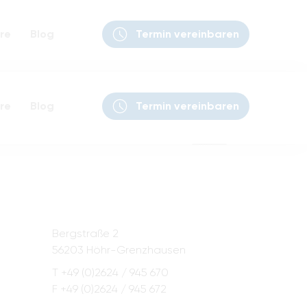
re
Blog
Termin vereinbaren
re
Blog
Termin vereinbaren
Bergstraße 2
56203 Höhr-Grenzhausen
T +49 (0)2624 / 945 670
F +49 (0)2624 / 945 672