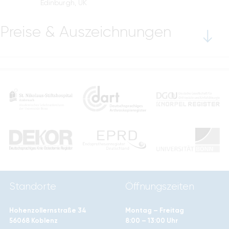
Edinburgh, UK
Preise & Auszeichnungen
Standorte
Öffnungszeiten
Hohenzollernstraße 34
Montag – Freitag
56068 Koblenz
8:00 – 13:00 Uhr