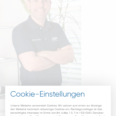
Cookie-Einstellungen
Unsere Website verwendet Cookies. Wir setzen zum einen zur Anzeige
der Website technisch notwenige Cookies ein. Rechtsgrundlage ist das
2022 –
Geschäftsführer / Ärztlicher Leiter
berechtigte Interesse im Sinne von Art. 6 Abs. 1 S. 1 lit. f DS-GVO. Darüber